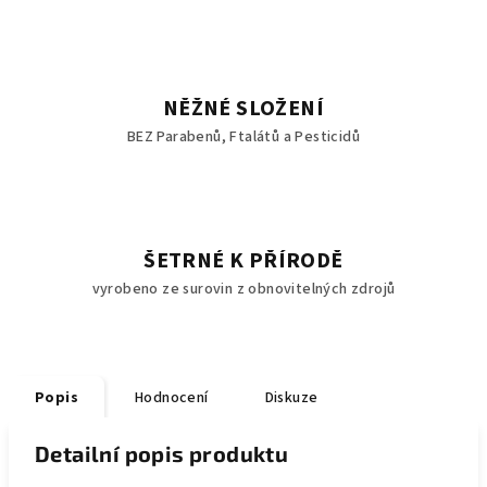
NĚŽNÉ SLOŽENÍ
BEZ Parabenů, Ftalátů a Pesticidů
ŠETRNÉ K PŘÍRODĚ
vyrobeno ze surovin z obnovitelných zdrojů
Popis
Hodnocení
Diskuze
Detailní popis produktu