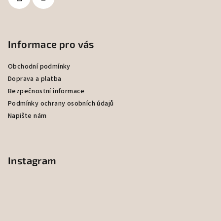
Informace pro vás
Obchodní podmínky
Doprava a platba
Bezpečnostní informace
Podmínky ochrany osobních údajů
Napište nám
Instagram