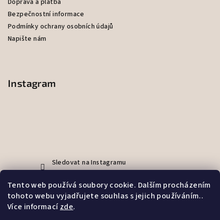
Doprava a platba
Bezpečnostní informace
Podmínky ochrany osobních údajů
Napište nám
Instagram
Sledovat na Instagramu
Tento web používá soubory cookie. Dalším procházením
tohoto webu vyjadřujete souhlas s jejich používáním..
Facebook
Více informací
zde
.